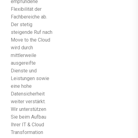
empfundene
Flexibilität der
Fachbereiche ab.
Der stetig
steigende Ruf nach
Move to the Cloud
wird durch
mittlerweile
ausgereifte
Dienste und
Leistungen sowie
eine hohe
Datensicherheit
weiter verstärkt.
Wir unterstützen
Sie beim Aufbau
Ihrer IT & Cloud
Transformation