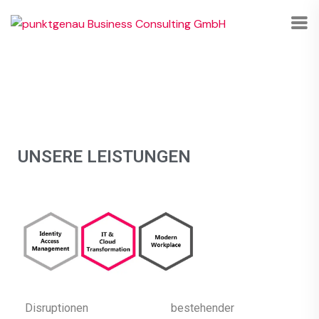
Leistungen
UNSERE LEISTUNGEN
Disruptionen bestehender