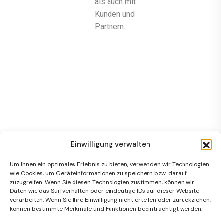
als auch mit
Kunden und
Partnern.
Einwilligung verwalten
Um Ihnen ein optimales Erlebnis zu bieten, verwenden wir Technologien
wie Cookies, um Geräteinformationen zu speichern bzw. darauf
zuzugreifen. Wenn Sie diesen Technologien zustimmen, können wir
Daten wie das Surfverhalten oder eindeutige IDs auf dieser Website
verarbeiten. Wenn Sie Ihre Einwilligung nicht erteilen oder zurückziehen,
können bestimmte Merkmale und Funktionen beeinträchtigt werden.