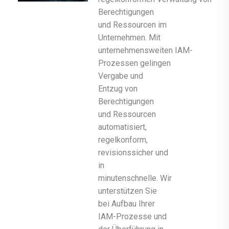
Berechtigungen
und Ressourcen im
Unternehmen. Mit
unternehmensweiten IAM-
Prozessen gelingen
Vergabe und
Entzug von
Berechtigungen
und Ressourcen
automatisiert,
regelkonform,
revisionssicher und
in
minutenschnelle. Wir
unterstützen Sie
bei Aufbau Ihrer
IAM-Prozesse und