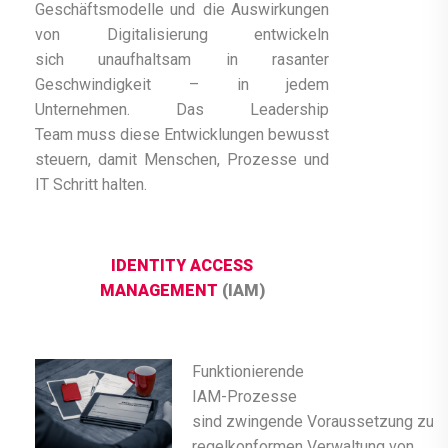
Geschäftsmodelle und die Auswirkungen
von Digitalisierung entwickeln
sich unaufhaltsam in rasanter
Geschwindigkeit – in jedem
Unternehmen. Das Leadership
Team muss diese Entwicklungen bewusst
steuern, damit Menschen, Prozesse und
IT Schritt halten.
IDENTITY ACCESS
MANAGEMENT
(IAM)
Funktionierende
IAM-Prozesse
sind zwingende Voraussetzung zur
regelkonformen Verwaltung von