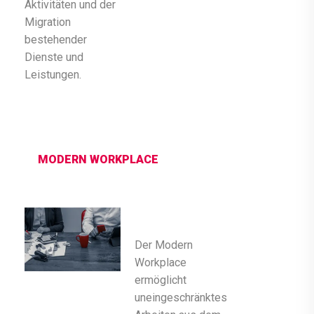
Aktivitäten und der
Migration
bestehender
Dienste und
Leistungen.
MODERN WORKPLACE
Der Modern
Workplace
ermöglicht
uneingeschränktes