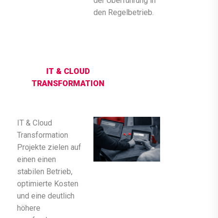
der Überführung in
den Regelbetrieb.
IT & CLOUD
TRANSFORMATION
IT & Cloud
Transformation
Projekte zielen auf
einen einen
stabilen Betrieb,
optimierte Kosten
und eine deutlich
höhere